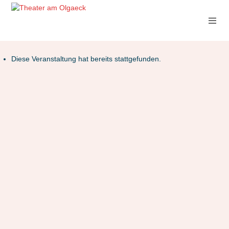
Diese Veranstaltung hat bereits stattgefunden.