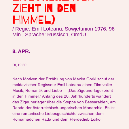
ZIEHT IN DEN
HIMMEL)
/ Regie: Emil Loteanu, Sowjetunion 1976, 96
Min., Sprache: Russisch, OmdU
8. APR.
Di, 19:30
Nach Motiven der Erzählung von Maxim Gorki schuf der
moldavischer Regisseur Emil Loteanu einen Film voller
Musik, Romantik und Liebe – „Das Zigeunerlager zieht
in den Himmel.“ Anfang des 20. Jahrhunderts wandert
das Zigeunerlager über die Steppe von Bessarabien, am
Rande der österreichisch-ungarischen Monarchie. Es ist
eine romantische Liebesgeschichte zwischen dem
Romamädchen Rada und dem Pferdedieb Loiko.