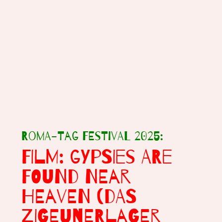
Roma-Tag Festival 2025:
FILM: GYPSIES ARE
FOUND NEAR
HEAVEN (DAS
ZIGEUNERLAGER