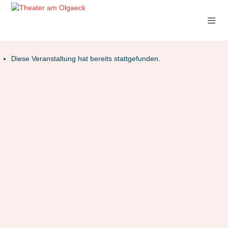
Diese Veranstaltung hat bereits stattgefunden.