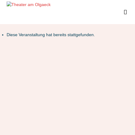
Diese Veranstaltung hat bereits stattgefunden.