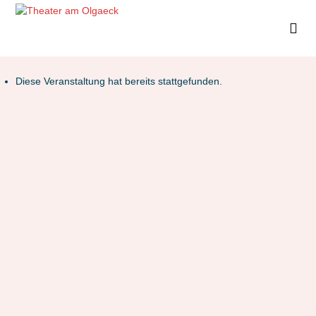
Diese Veranstaltung hat bereits stattgefunden.