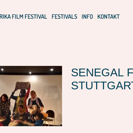
RIKA FILM FESTIVAL
FESTIVALS
INFO
KONTAKT
SENEGAL F
STUTTGAR