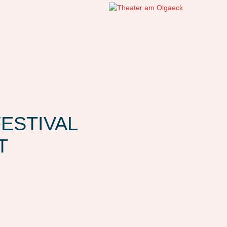
ESTIVAL
T