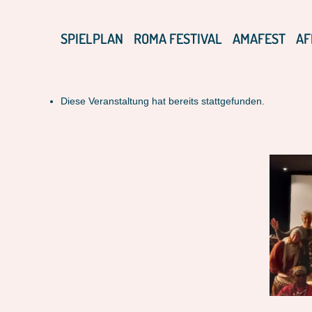
SPIELPLAN
ROMA FESTIVAL
AMAFEST
AF
Diese Veranstaltung hat bereits stattgefunden.