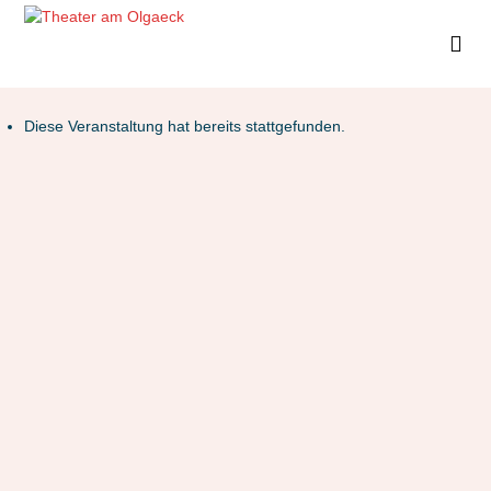
Diese Veranstaltung hat bereits stattgefunden.