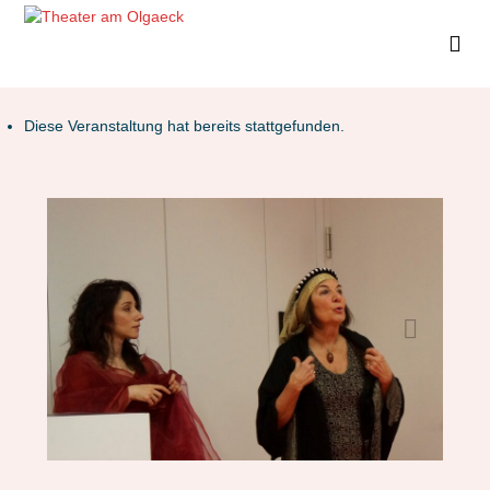
Diese Veranstaltung hat bereits stattgefunden.