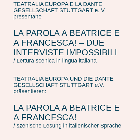
TEATRALIA EUROPA E LA DANTE
GESELLSCHAFT STUTTGART e. V
presentano
LA PAROLA A BEATRICE E
A FRANCESCA! – DUE
INTERVISTE IMPOSSIBILI
/ Lettura scenica in lingua italiana
TEATRALIA EUROPA UND DIE DANTE
GESELLSCHAFT STUTTGART e.V.
präsentieren:
LA PAROLA A BEATRICE E
A FRANCESCA!
/ szenische Lesung in italienischer Sprache