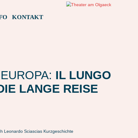
FO
KONTAKT
 EUROPA:
IL LUNGO
 DIE LANGE REISE
h Leonardo Sciascias Kurzgeschichte