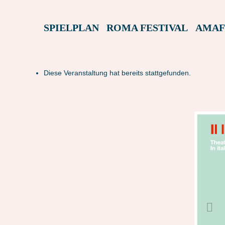
SPIELPLAN
ROMA FESTIVAL
AMAF
Diese Veranstaltung hat bereits stattgefunden.