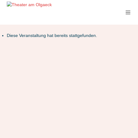
Diese Veranstaltung hat bereits stattgefunden.