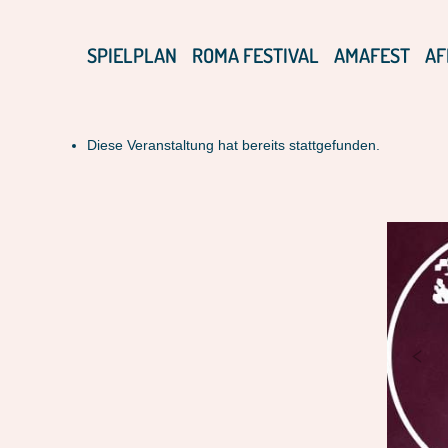
SPIELPLAN
ROMA FESTIVAL
AMAFEST
AF
Diese Veranstaltung hat bereits stattgefunden.