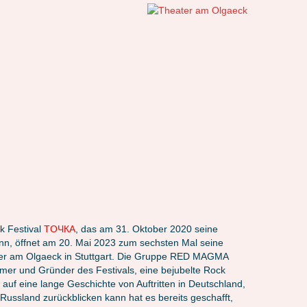
k Festival
ТOЧКА
, das am 31. Oktober 2020 seine
n, öffnet am 20. Mai 2023 zum sechsten Mal seine
ter am Olgaeck in Stuttgart. Die Gruppe RED MAGMA
hmer und Gründer des Festivals, eine bejubelte Rock
auf eine lange Geschichte von Auftritten in Deutschland,
Russland zurückblicken kann hat es bereits geschafft,