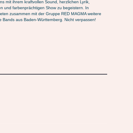
ns mit ihrem kraftvollen Sound, herzlichen Lyrik,
ten und farbenprächtigen Show zu begeistern. In
 treten zusammen mit der Gruppe RED MAGMA weitere
ge Bands aus Baden-Württemberg. Nicht verpassen!