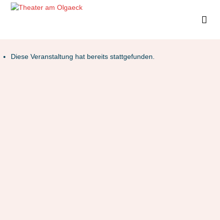
Diese Veranstaltung hat bereits stattgefunden.