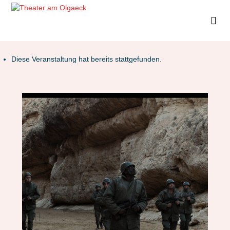
Diese Veranstaltung hat bereits stattgefunden.