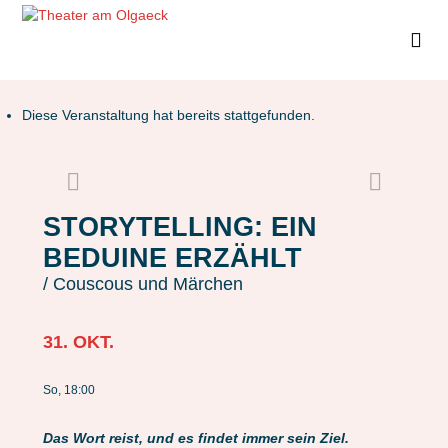
Diese Veranstaltung hat bereits stattgefunden.
STORYTELLING: EIN
BEDUINE ERZÄHLT
/ Couscous und Märchen
31. OKT.
So, 18:00
Das Wort reist, und es findet immer sein Ziel.