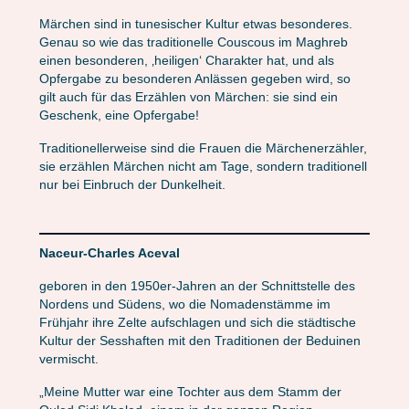
Märchen sind in tunesischer Kultur etwas besonderes.
Genau so wie das traditionelle Couscous im Maghreb
einen besonderen, ‚heiligen‘ Charakter hat, und als
Opfergabe zu besonderen Anlässen gegeben wird, so
gilt auch für das Erzählen von Märchen: sie sind ein
Geschenk, eine Opfergabe!
Traditionellerweise sind die Frauen die Märchenerzähler,
sie erzählen Märchen nicht am Tage, sondern traditionell
nur bei Einbruch der Dunkelheit.
Naceur-Charles Aceval
geboren in den 1950er-Jahren an der Schnittstelle des
Nordens und Südens, wo die Nomaden­stämme im
Frühjahr ihre Zelte aufschlagen und sich die städtische
Kultur der Sesshaften mit den Traditionen der Beduinen
vermischt.
„Meine Mutter war eine Tochter aus dem Stamm der