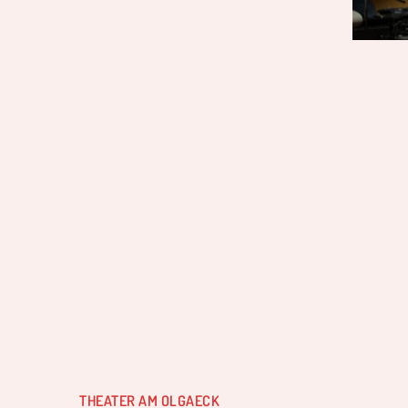
THEATER AM OLGAECK