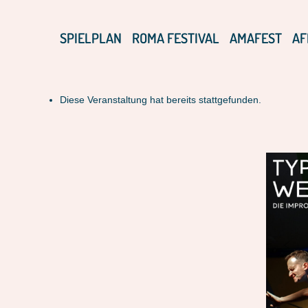
SPIELPLAN
ROMA FESTIVAL
AMAFEST
AF
Diese Veranstaltung hat bereits stattgefunden.