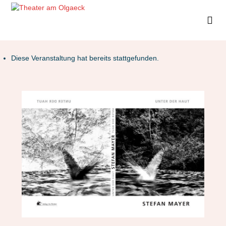
Diese Veranstaltung hat bereits stattgefunden.