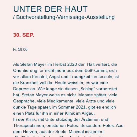
UNTER DER HAUT
/ Buchvorstellung-Vernissage-Ausstellung
30. SEP.
Fr, 19:00
Als Stefan Mayer im Herbst 2020 den Halt verliert, die
Orientierung, er nicht mehr aus dem Bett kommt, sich
vor allem fürchtet, Angst und Traurigkeit ihn fesseln, ist
die Krankheit voll da. Heute weiss er, es war eine
Depression. Wie lange sie diesen „Schlag“ vorbereitet
hat, Stefan Mayer weiss es nicht. Monate später, viele
Gespräche, viele Medikamente, viele Ärzte und viele
dunkle Tage später, im Sommer 2021, gibt es endlich
einen Platz für ihn in einer Klinik im Allgäu.
In der Klinik, mit Unterstützung der Ärztinnen und
Therapeutinnen, entstehen Fotos. Besondere Fotos. Aus
dem Herzen, aus der Seele. Minimal inszeniert.