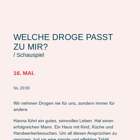
WELCHE DROGE PASST
ZU MIR?
/ Schauspiel
16. MAI.
So, 20:00
Wir nehmen Drogen nie für uns, sondern immer für
andere
Hanna führt ein gutes, sinnvolles Leben. Hat einen
erfolgreichen Mann. Ein Haus mit Kind, Küche und
Handwerkerbesuchen. Um all diesen Ansprüchen zu
genügen, hat sie eine simple und effektive Taktik