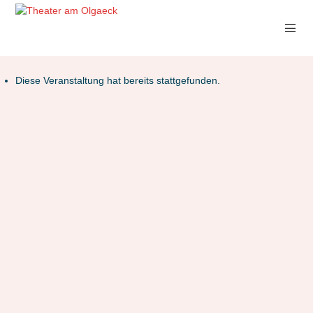
Diese Veranstaltung hat bereits stattgefunden.