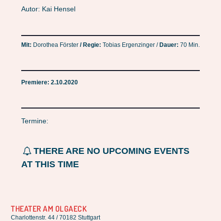
Autor: Kai Hensel
Mit:
Dorothea Förster
/ Regie:
Tobias Ergenzinger /
Dauer:
70 Min.
Premiere: 2.10.2020
Termine:
THERE ARE NO UPCOMING EVENTS
AT THIS TIME
THEATER AM OLGAECK
Charlottenstr. 44 / 70182 Stuttgart