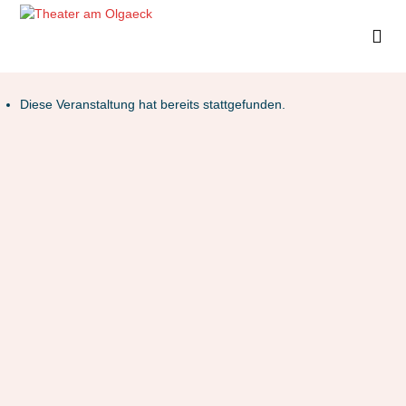
Diese Veranstaltung hat bereits stattgefunden.