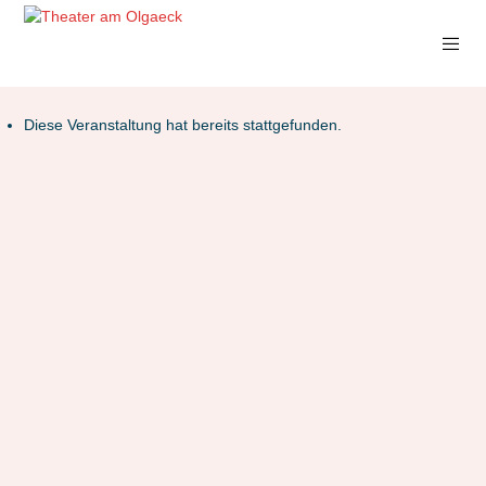
Diese Veranstaltung hat bereits stattgefunden.