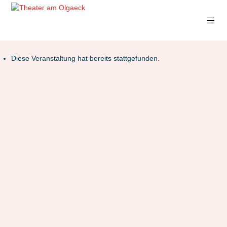
Diese Veranstaltung hat bereits stattgefunden.