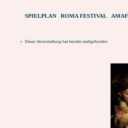
SPIELPLAN
ROMA FESTIVAL
AMAF
Diese Veranstaltung hat bereits stattgefunden.