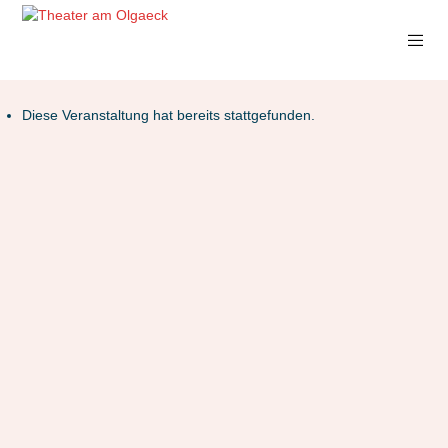
Diese Veranstaltung hat bereits stattgefunden.