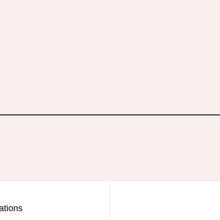
ations