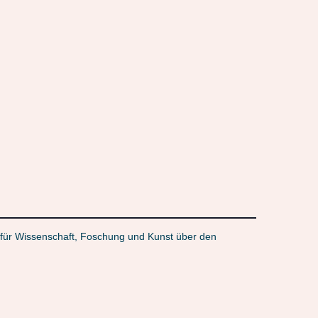
um für Wissenschaft, Foschung und Kunst über den