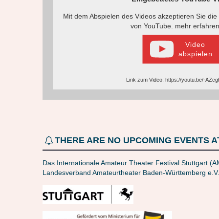
Mit dem Abspielen des Videos akzeptieren Sie die
von YouTube.
mehr erfahre
Video
abspielen
Link zum Video: https://youtu.be/-AZ
THERE ARE NO UPCOMING EVENTS AT
Das Internationale Amateur Theater Festival Stuttgart (
Landesverband Amateurtheater Baden-Württemberg e.V