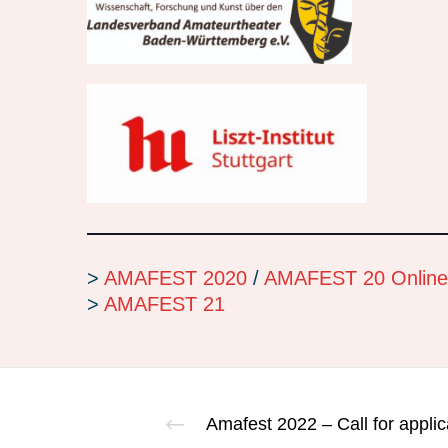
>
AMAFEST 2020
/
AMAFEST 20 Online
>
AMAFEST 21
Amafest 2022 – Call for applic