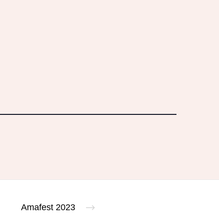
Amafest 2023