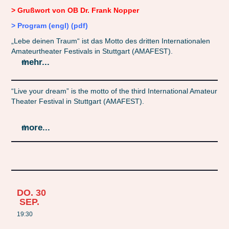
> Grußwort von OB Dr. Frank Nopper
>
Program (engl) (pdf)
„Lebe deinen Traum“ ist das Motto des dritten Internationalen
Amateurtheater Festivals in Stuttgart (AMAFEST).
mehr...
“Live your dream” is the motto of the third International Amateur
Theater Festival in Stuttgart (AMAFEST).
more...
DO.
30
SEP.
19:30