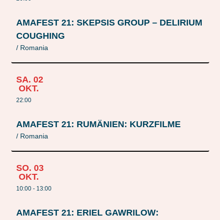
AMAFEST 21: SKEPSIS GROUP – DELIRIUM
COUGHING
/ Romania
SA.
02
OKT.
22:00
AMAFEST 21: RUMÄNIEN: KURZFILME
/ Romania
SO.
03
OKT.
10:00 - 13:00
AMAFEST 21: ERIEL GAWRILOW: