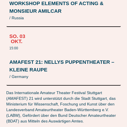
WORKSHOP ELEMENTS OF ACTING &
MONSIEUR AMILCAR
/ Russia
SO.
03
OKT.
15:00
AMAFEST 21: NELLYS PUPPENTHEATER –
KLEINE RAUPE
/ Germany
Das Internationale Amateur Theater Festival Stuttgart
(AMAFEST) 21 wird unterstützt durch die Stadt Stuttgart, das
Ministerium für Wissenschaft, Foschung und Kunst über den
Landesverband Amateurtheater Baden-Württemberg e.V.
(LABW), Gefördert über den Bund Deutscher Amateurtheater
(BDAT) aus Mitteln des Auswärtigen Amtes.