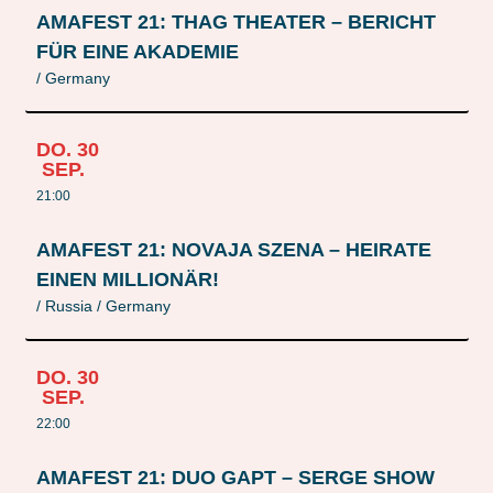
AMAFEST 21: THAG THEATER – BERICHT
FÜR EINE AKADEMIE
/ Germany
DO.
30
SEP.
21:00
AMAFEST 21: NOVAJA SZENA – HEIRATE
EINEN MILLIONÄR!
/ Russia / Germany
DO.
30
SEP.
22:00
AMAFEST 21: DUO GAPT – SERGE SHOW