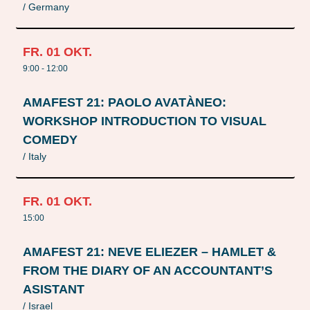
/ Germany
FR.
01
OKT.
9:00 - 12:00
AMAFEST 21: PAOLO AVATÀNEO:
WORKSHOP INTRODUCTION TO VISUAL
COMEDY
/ Italy
FR.
01
OKT.
15:00
AMAFEST 21: NEVE ELIEZER – HAMLET &
FROM THE DIARY OF AN ACCOUNTANT’S
ASISTANT
/ Israel