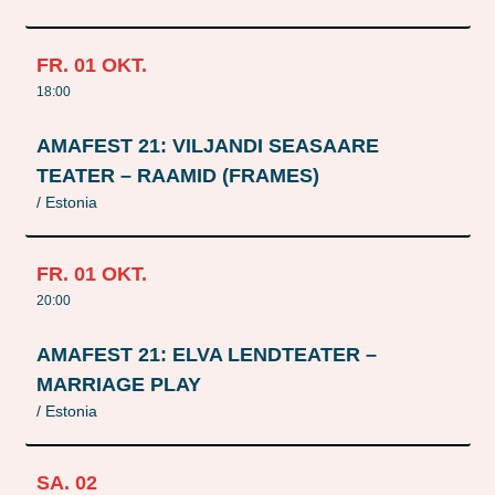
FR.
01
OKT.
18:00
AMAFEST 21: VILJANDI SEASAARE
TEATER – RAAMID (FRAMES)
/ Estonia
FR.
01
OKT.
20:00
AMAFEST 21: ELVA LENDTEATER –
MARRIAGE PLAY
/ Estonia
SA.
02