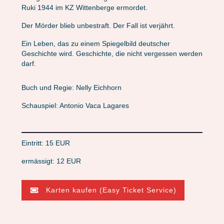
Ruki 1944 im KZ Wittenberge ermordet.
Der Mörder blieb unbestraft. Der Fall ist verjährt.
Ein Leben, das zu einem Spiegelbild deutscher
Geschichte wird. Geschichte, die nicht vergessen werden
darf.
Buch und Regie: Nelly Eichhorn
Schauspiel: Antonio Vaca Lagares
Eintritt: 15 EUR
ermässigt: 12 EUR
Karten kaufen (Easy Ticket Service)