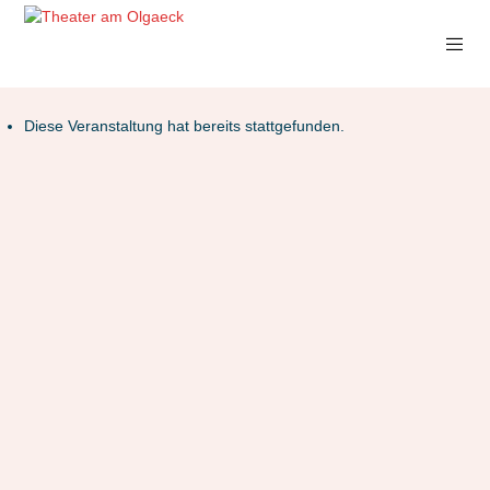
Diese Veranstaltung hat bereits stattgefunden.