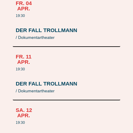
FR.
04
APR.
19:30
DER FALL TROLLMANN
/ Dokumentartheater
FR.
11
APR.
19:30
DER FALL TROLLMANN
/ Dokumentartheater
SA.
12
APR.
19:30