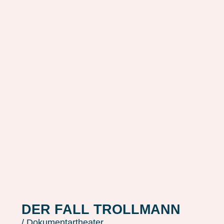
DER FALL TROLLMANN
/ Dokumentartheater