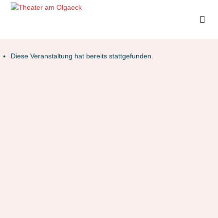
Diese Veranstaltung hat bereits stattgefunden.