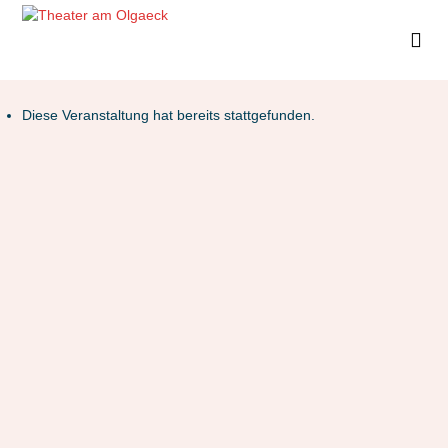
Diese Veranstaltung hat bereits stattgefunden.